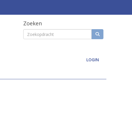
Zoeken
LOGIN